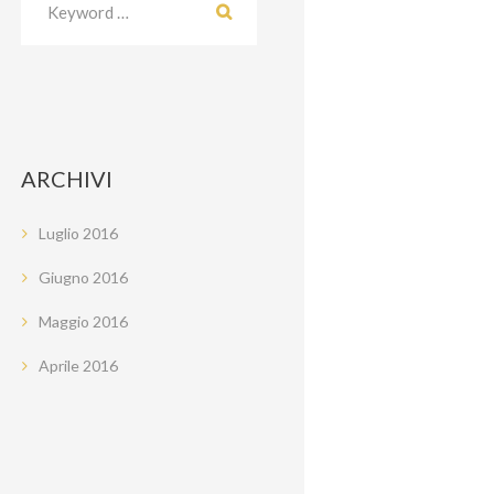
ARCHIVI
Luglio
2016
Giugno
2016
Maggio
2016
Aprile
2016