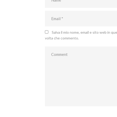
Salva il mio nome, email e sito web in q
volta che commento.