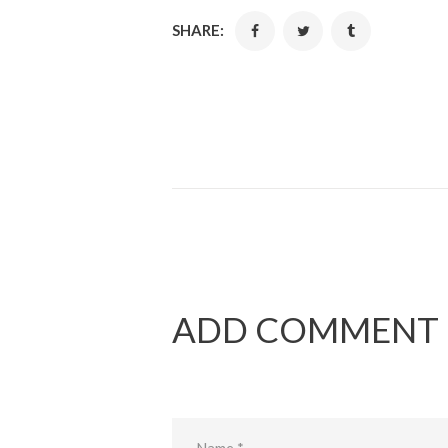
SHARE:
ADD COMMENT